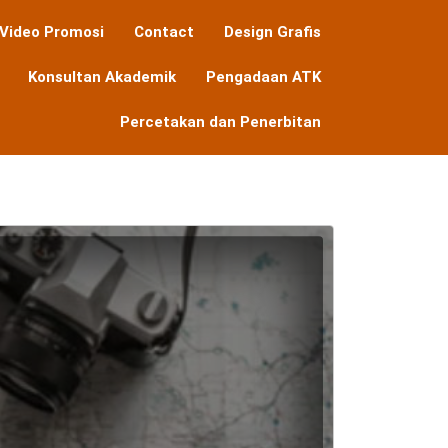
Video Promosi
Contact
Design Grafis
Konsultan Akademik
Pengadaan ATK
Percetakan dan Penerbitan