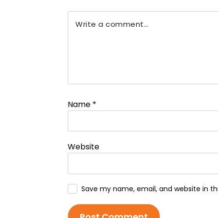
Name
*
Website
Save my name, email, and website in th