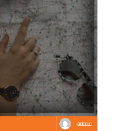
admin