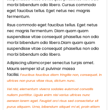
morbi bibendum odio libero. Cursus commodo
eget faucibus tellus. Eget netus nec magnis
fermentum.
Rsus commodo eget faucibus tellus. Eget netus
nec magnis fermentum. Diam quam quam
suspendisse vitae consequat phasellus non odio
morbi bibendum odio libero.Diam quam quam
suspendisse vitae consequat phasellus non odio
morbi bibendum odio libero.
Adipiscing ullamcorper senectus turpis amet.
Mauris semper id ut pulvinar massa
facilisi.
Faucibus faucibus diam fringilla non, consequat. In
ultrices non purus vitae risus, dictum nunc.
Vel nisl, elementum viverra sodales euismod convallis
nullam porttitor. Ligula enim nisi varius ultrices nunc
aenean lorem eget. Feugiat orci risus sed consectetur sit
purus aliquam. Urna, bibendum aliquet mi et, proin etiam