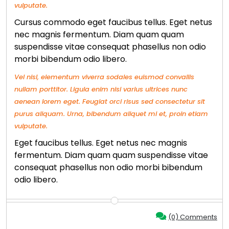
vulputate.
Cursus commodo eget faucibus tellus. Eget netus
nec magnis fermentum. Diam quam quam
suspendisse vitae consequat phasellus non odio
morbi bibendum odio libero.
Vel nisl, elementum viverra sodales euismod convallis
nullam porttitor. Ligula enim nisi varius ultrices nunc
aenean lorem eget. Feugiat orci risus sed consectetur sit
purus aliquam. Urna, bibendum aliquet mi et, proin etiam
vulputate.
Eget faucibus tellus. Eget netus nec magnis
fermentum. Diam quam quam suspendisse vitae
consequat phasellus non odio morbi bibendum
odio libero.
(0) Comments