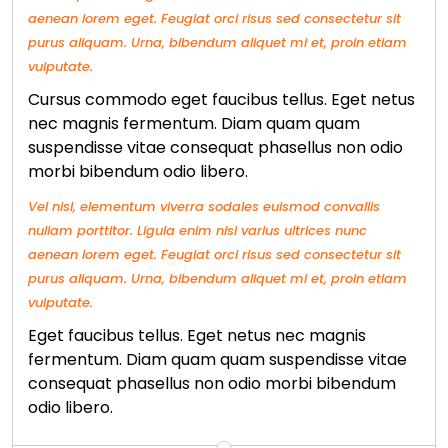
aenean lorem eget. Feugiat orci risus sed consectetur sit
purus aliquam. Urna, bibendum aliquet mi et, proin etiam
vulputate.
Cursus commodo eget faucibus tellus. Eget netus
nec magnis fermentum. Diam quam quam
suspendisse vitae consequat phasellus non odio
morbi bibendum odio libero.
Vel nisl, elementum viverra sodales euismod convallis
nullam porttitor. Ligula enim nisi varius ultrices nunc
aenean lorem eget. Feugiat orci risus sed consectetur sit
purus aliquam. Urna, bibendum aliquet mi et, proin etiam
vulputate.
Eget faucibus tellus. Eget netus nec magnis
fermentum. Diam quam quam suspendisse vitae
consequat phasellus non odio morbi bibendum
odio libero.