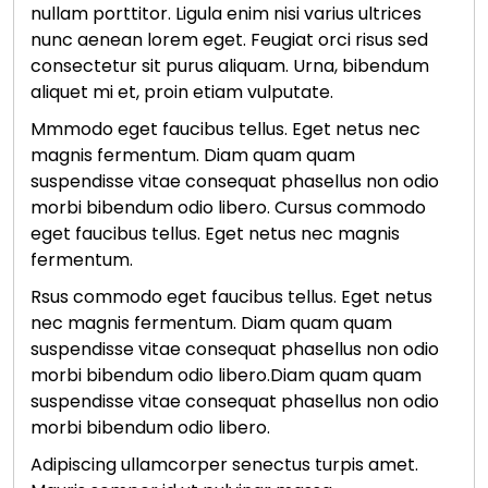
nullam porttitor. Ligula enim nisi varius ultrices
nunc aenean lorem eget. Feugiat orci risus sed
consectetur sit purus aliquam. Urna, bibendum
aliquet mi et, proin etiam vulputate.
Mmmodo eget faucibus tellus. Eget netus nec
magnis fermentum. Diam quam quam
suspendisse vitae consequat phasellus non odio
morbi bibendum odio libero. Cursus commodo
eget faucibus tellus. Eget netus nec magnis
fermentum.
Rsus commodo eget faucibus tellus. Eget netus
nec magnis fermentum. Diam quam quam
suspendisse vitae consequat phasellus non odio
morbi bibendum odio libero.Diam quam quam
suspendisse vitae consequat phasellus non odio
morbi bibendum odio libero.
Adipiscing ullamcorper senectus turpis amet.