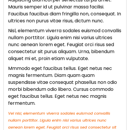
Mauris semper id ut pulvinar massa facilisi.
Faucibus faucibus diam fringilla non, consequat. In
ultrices non purus vitae risus, dictum nunc.
Nisl, elementum viverra sodales euismod convallis
nullam porttitor. Ligula enim nisi varius ultrices
nunc aenean lorem eget. Feugiat orci risus sed
consectetur sit purus aliquam. Urna, bibendum
aliquet mi et, proin etiam vulputate.
Mmmodo eget faucibus tellus. Eget netus nec
magnis fermentum. Diam quam quam
suspendisse vitae consequat phasellus non odio
morbi bibendum odio libero. Cursus commodo
eget faucibus tellus. Eget netus nec magnis
fermentum.
Vel nisl, elementum viverra sodales euismod convallis
nullam porttitor. Ligula enim nisi varius ultrices nunc
aenean lorem eget. Feugiat orci risus sed consectetur sit