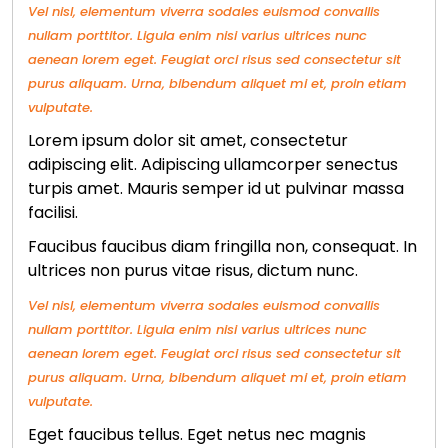
Vel nisl, elementum viverra sodales euismod convallis
nullam porttitor. Ligula enim nisi varius ultrices nunc
aenean lorem eget. Feugiat orci risus sed consectetur sit
purus aliquam. Urna, bibendum aliquet mi et, proin etiam
vulputate.
Lorem ipsum dolor sit amet, consectetur
adipiscing elit. Adipiscing ullamcorper senectus
turpis amet. Mauris semper id ut pulvinar massa
facilisi.
Faucibus faucibus diam fringilla non, consequat. In
ultrices non purus vitae risus, dictum nunc.
Vel nisl, elementum viverra sodales euismod convallis
nullam porttitor. Ligula enim nisi varius ultrices nunc
aenean lorem eget. Feugiat orci risus sed consectetur sit
purus aliquam. Urna, bibendum aliquet mi et, proin etiam
vulputate.
Eget faucibus tellus. Eget netus nec magnis