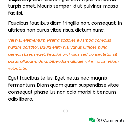
turpis amet. Mauris semper id ut pulvinar massa
facilisi.
Faucibus faucibus diam fringilla non, consequat. In
ultrices non purus vitae risus, dictum nunc.
Vel nisl, elementum viverra sodales euismod convallis
nullam porttitor. Ligula enim nisi varius ultrices nunc
aenean lorem eget. Feugiat orci risus sed consectetur sit
purus aliquam. Urna, bibendum aliquet mi et, proin etiam
vulputate.
Eget faucibus tellus. Eget netus nec magnis
fermentum. Diam quam quam suspendisse vitae
consequat phasellus non odio morbi bibendum
odio libero.
(0) Comments