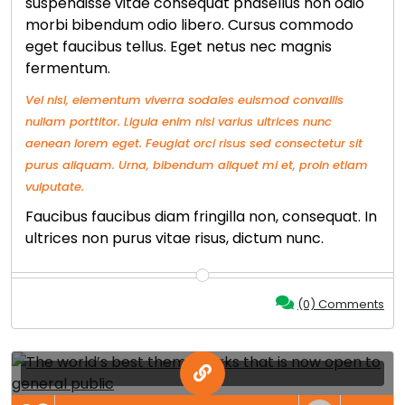
suspendisse vitae consequat phasellus non odio
morbi bibendum odio libero. Cursus commodo
eget faucibus tellus. Eget netus nec magnis
fermentum.
Vel nisl, elementum viverra sodales euismod convallis
nullam porttitor. Ligula enim nisi varius ultrices nunc
aenean lorem eget. Feugiat orci risus sed consectetur sit
purus aliquam. Urna, bibendum aliquet mi et, proin etiam
vulputate.
Faucibus faucibus diam fringilla non, consequat. In
ultrices non purus vitae risus, dictum nunc.
(0) Comments