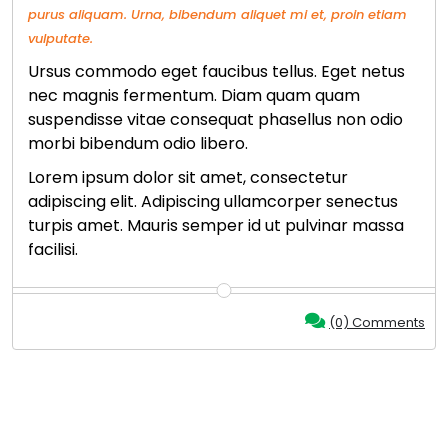
purus aliquam. Urna, bibendum aliquet mi et, proin etiam
vulputate.
Ursus commodo eget faucibus tellus. Eget netus
nec magnis fermentum. Diam quam quam
suspendisse vitae consequat phasellus non odio
morbi bibendum odio libero.
Lorem ipsum dolor sit amet, consectetur
adipiscing elit. Adipiscing ullamcorper senectus
turpis amet. Mauris semper id ut pulvinar massa
facilisi.
(0) Comments