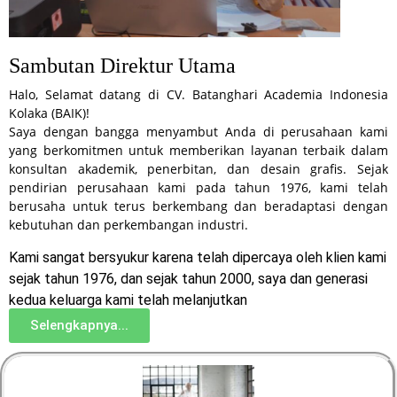
Sambutan Direktur Utama
Halo, Selamat datang di CV. Batanghari Academia Indonesia
Kolaka (BAIK)!
Saya dengan bangga menyambut Anda di perusahaan kami
yang berkomitmen untuk memberikan layanan terbaik dalam
konsultan akademik, penerbitan, dan desain grafis. Sejak
pendirian perusahaan kami pada tahun 1976, kami telah
berusaha untuk terus berkembang dan beradaptasi dengan
kebutuhan dan perkembangan industri.
Kami sangat bersyukur karena telah dipercaya oleh klien kami
sejak tahun 1976, dan sejak tahun 2000, saya dan generasi
kedua keluarga kami telah melanjutkan
Selengkapnya...