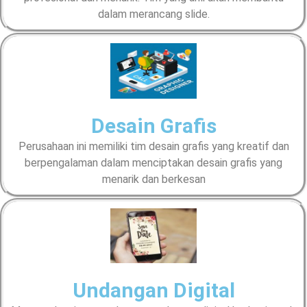
dalam merancang slide.
Desain Grafis
Perusahaan ini memiliki tim desain grafis yang kreatif dan
berpengalaman dalam menciptakan desain grafis yang
menarik dan berkesan
Undangan Digital