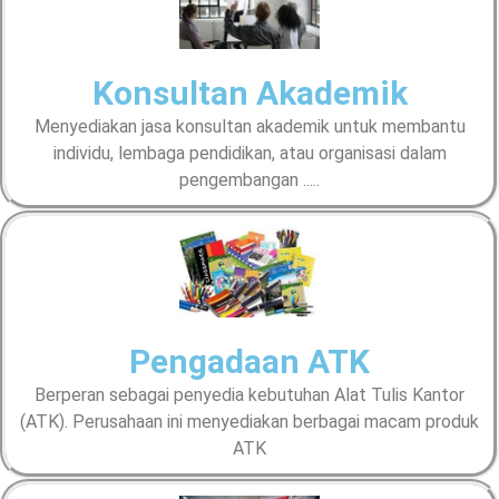
Konsultan Akademik
Menyediakan jasa konsultan akademik untuk membantu
individu, lembaga pendidikan, atau organisasi dalam
pengembangan .....
Pengadaan ATK
Berperan sebagai penyedia kebutuhan Alat Tulis Kantor
(ATK). Perusahaan ini menyediakan berbagai macam produk
ATK