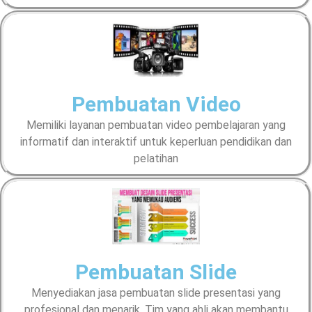
Pembuatan Video
Memiliki layanan pembuatan video pembelajaran yang
informatif dan interaktif untuk keperluan pendidikan dan
pelatihan
Pembuatan Slide
Menyediakan jasa pembuatan slide presentasi yang
profesional dan menarik. Tim yang ahli akan membantu