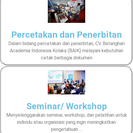
Percetakan dan Penerbitan
Dalam bidang percetakan dan penerbitan, CV. Batanghari
Academia Indonesia Kolaka (BAIK) melayani kebutuhan
cetak berbagai dokumen
Seminar/ Workshop
Menyelenggarakan seminar, workshop, dan pelatihan untuk
individu atau organisasi yang ingin meningkatkan
pengetahuan ...