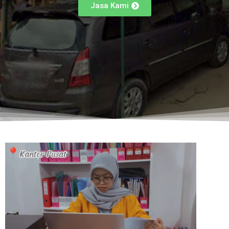
Jasa Kami