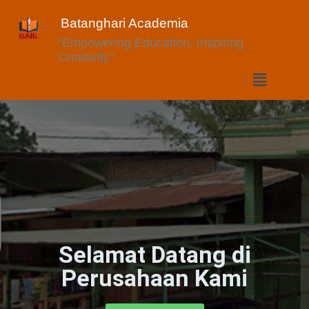
Batanghari Academia
“Empowering Education, Inspiring
Creativity”
Selamat Datang di
Perusahaan Kami