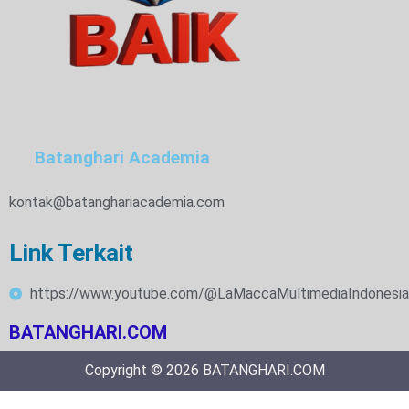
Batanghari Academia
kontak@batanghariacademia.com
Link Terkait
https://www.youtube.com/@LaMaccaMultimediaIndonesia
BATANGHARI.COM
Copyright © 2026 BATANGHARI.COM