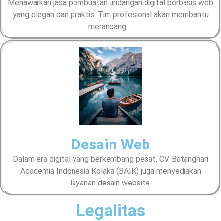
Menawarkan jasa pembuatan undangan digital berbasis web
yang elegan dan praktis. Tim profesional akan membantu
merancang ...
Desain Web
Dalam era digital yang berkembang pesat, CV. Batanghari
Academia Indonesia Kolaka (BAIK) juga menyediakan
layanan desain website.
Legalitas