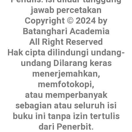
jawab percetakan
Copyright © 2024 by
Batanghari Academia
All Right Reserved
Hak cipta dilindungi undang-
undang Dilarang keras
menerjemahkan,
memfotokopi,
atau memperbanyak
sebagian atau seluruh isi
buku ini tanpa izin tertulis
dari Penerbit.