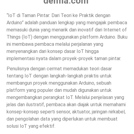
demia.com
“IoT di Taman Pintar: Dari Teori ke Praktik dengan
Arduino” adalah panduan lengkap yang mengajak pembaca
memasuki dunia yang menarik dan inovatif dari Internet of
Things (IoT) dengan menggunakan platform Arduino. Buku
ini membawa pembaca melalui perjalanan yang
menyenangkan dari konsep dasar IoT hingga
implementasi nyata dalam proyek-proyek taman pintar.
Penulisnya dengan cermat memadukan teori dasar
tentang IoT dengan langkah-langkah praktis untuk
membangun proyek menggunakan Arduino, sebuah
platform yang populer dan mudah digunakan untuk
mengembangkan perangkat IoT. Melalui penjelasan yang
jelas dan ilustratif, pembaca akan diajak untuk memahami
konsep-konsep seperti sensor, aktuator, jaringan nirkabel,
dan pengolahan data yang diperlukan untuk membuat
solusi IoT yang efektif.