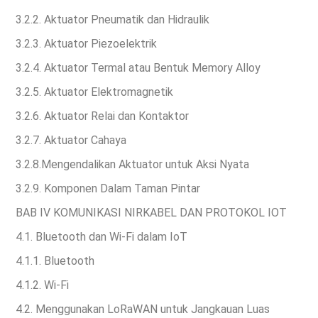
3.2.2. Aktuator Pneumatik dan Hidraulik
3.2.3. Aktuator Piezoelektrik
3.2.4. Aktuator Termal atau Bentuk Memory Alloy
3.2.5. Aktuator Elektromagnetik
3.2.6. Aktuator Relai dan Kontaktor
3.2.7. Aktuator Cahaya
3.2.8.Mengendalikan Aktuator untuk Aksi Nyata
3.2.9. Komponen Dalam Taman Pintar
BAB IV
KOMUNIKASI NIRKABEL DAN PROTOKOL IOT
4.1. Bluetooth dan Wi-Fi dalam IoT
4.1.1. Bluetooth
4.1.2. Wi-Fi
4.2. Menggunakan LoRaWAN untuk Jangkauan Luas