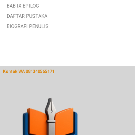
BAB IX
EPILOG
DAFTAR PUSTAKA
BIOGRAFI PENULIS
Kontak WA 081340565171