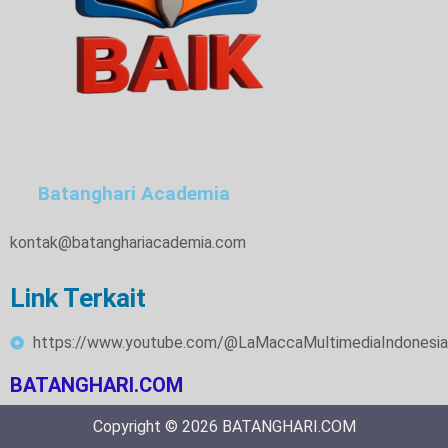
Batanghari Academia
kontak@batanghariacademia.com
Link Terkait
https://www.youtube.com/@LaMaccaMultimediaIndonesia
BATANGHARI.COM
Copyright © 2026 BATANGHARI.COM