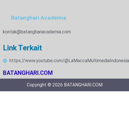
Batanghari Academia
kontak@batanghariacademia.com
Link Terkait
https://www.youtube.com/@LaMaccaMultimediaIndonesia
BATANGHARI.COM
Copyright © 2026 BATANGHARI.COM