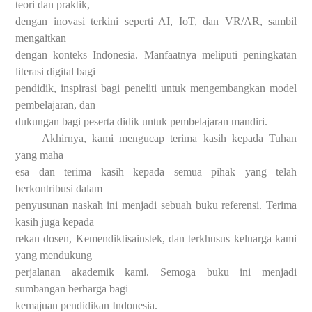
teori dan praktik,
dengan inovasi terkini seperti AI, IoT, dan VR/AR, sambil
mengaitkan
dengan konteks Indonesia. Manfaatnya meliputi peningkatan
literasi digital bagi
pendidik, inspirasi bagi peneliti untuk mengembangkan model
pembelajaran, dan
dukungan bagi peserta didik untuk pembelajaran mandiri.
Akhirnya, kami mengucap terima kasih kepada Tuhan
yang maha
esa dan terima kasih kepada semua pihak yang telah
berkontribusi dalam
penyusunan naskah ini menjadi sebuah buku referensi. Terima
kasih juga kepada
rekan dosen, Kemendiktisainstek, dan terkhusus keluarga kami
yang mendukung
perjalanan akademik kami. Semoga buku ini menjadi
sumbangan berharga bagi
kemajuan pendidikan Indonesia.