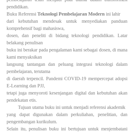
pendidikan.
Buku Referensi
Teknologi Pembelajaran Modern
ini lahir
dari kebutuhan mendesak untuk menyediakan panduan
komprehensif bagi mahasiswa,
dosen, dan peneliti di bidang teknologi pendidikan. Latar
belakang penulisan
buku ini berakar pada pengalaman kami sebagai dosen, di mana
kami menyaksikan
langsung tantangan dan peluang integrasi teknologi dalam
pembelajaran, terutama
di daerah terpencil. Pandemi COVID-19 mempercepat adopsi
E-Learning dan PJJ,
tetapi juga menyoroti kesenjangan digital dan kebutuhan akan
pendekatan etis.
Tujuan utama buku ini untuk menjadi referensi akademik
yang dapat digunakan dalam perkuliahan, penelitian, dan
pengembangan kurikulum.
Selain itu, penulisan buku ini bertujuan untuk menjembatani